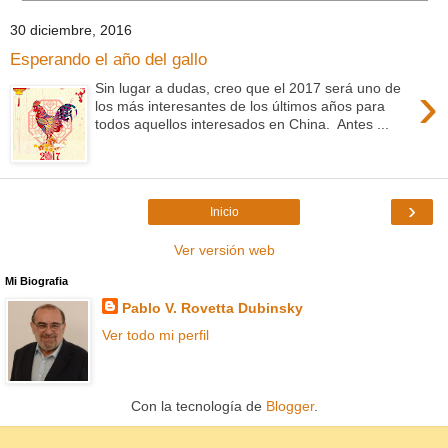
30 diciembre, 2016
Esperando el año del gallo
›
Sin lugar a dudas, creo que el 2017 será uno de
los más interesantes de los últimos años para
todos aquellos interesados en China. Antes ...
›
Inicio
Ver versión web
Mi Biografia
Pablo V. Rovetta Dubinsky
Ver todo mi perfil
Con la tecnología de
Blogger
.