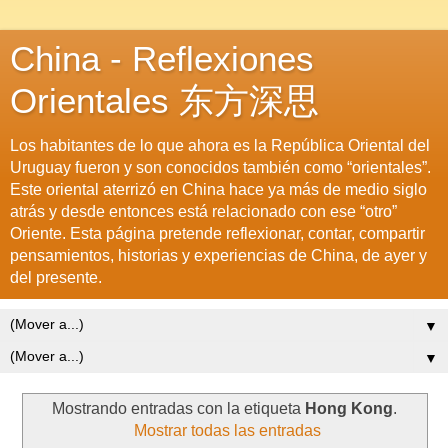
China - Reflexiones
Orientales 东方深思
Los habitantes de lo que ahora es la República Oriental del
Uruguay fueron y son conocidos también como “orientales”.
Este oriental aterrizó en China hace ya más de medio siglo
atrás y desde entonces está relacionado con ese “otro”
Oriente. Esta página pretende reflexionar, contar, compartir
pensamientos, historias y experiencias de China, de ayer y
del presente.
▼
▼
Mostrando entradas con la etiqueta
Hong Kong
.
Mostrar todas las entradas