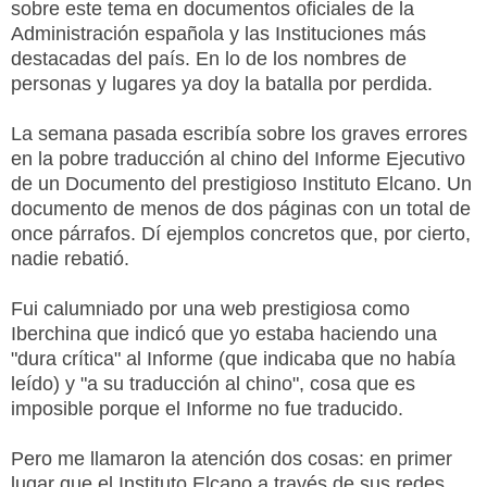
sobre este tema en documentos oficiales de la
Administración española y las Instituciones más
destacadas del país. En lo de los nombres de
personas y lugares ya doy la batalla por perdida.
La semana pasada escribía sobre los graves errores
en la pobre traducción al chino del Informe Ejecutivo
de un Documento del prestigioso Instituto Elcano. Un
documento de menos de dos páginas con un total de
once párrafos. Dí ejemplos concretos que, por cierto,
nadie rebatió.
Fui calumniado por una web prestigiosa como
Iberchina que indicó que yo estaba haciendo una
"dura crítica" al Informe (que indicaba que no había
leído) y "a su traducción al chino", cosa que es
imposible porque el Informe no fue traducido.
Pero me llamaron la atención dos cosas: en primer
lugar que el Instituto Elcano a través de sus redes