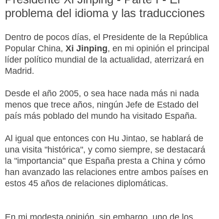
problema del idioma y las traducciones
Dentro de pocos días, el Presidente de la República
Popular China,
Xi Jinping
, en mi opinión el principal
líder político mundial de la actualidad, aterrizará en
Madrid.
Desde el año 2005, o sea hace nada más ni nada
menos que trece años, ningún Jefe de Estado del
país más poblado del mundo ha visitado España.
Al igual que entonces con Hu Jintao, se hablará de
una visita "histórica", y como siempre, se destacará
la "importancia" que España presta a China y cómo
han avanzado las relaciones entre ambos países en
estos 45 años de relaciones diplomáticas.
En mi modesta opinión, sin embargo, uno de los