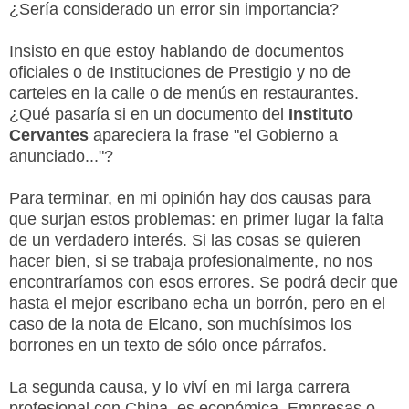
¿Sería considerado un error sin importancia?
Insisto en que estoy hablando de documentos
oficiales o de Instituciones de Prestigio y no de
carteles en la calle o de menús en restaurantes.
¿Qué pasaría si en un documento del
Instituto
Cervantes
apareciera la frase "el Gobierno a
anunciado..."?
Para terminar, en mi opinión hay dos causas para
que surjan estos problemas: en primer lugar la falta
de un verdadero interés. Si las cosas se quieren
hacer bien, si se trabaja profesionalmente, no nos
encontraríamos con esos errores. Se podrá decir que
hasta el mejor escribano echa un borrón, pero en el
caso de la nota de Elcano, son muchísimos los
borrones en un texto de sólo once párrafos.
La segunda causa, y lo viví en mi larga carrera
profesional con China, es económica. Empresas o