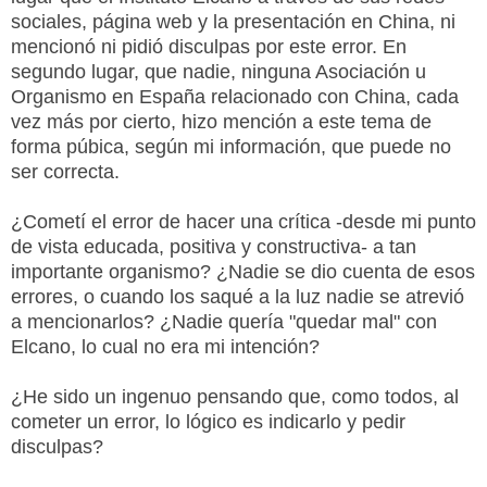
sociales, página web y la presentación en China, ni
mencionó ni pidió disculpas por este error. En
segundo lugar, que nadie, ninguna Asociación u
Organismo en España relacionado con China, cada
vez más por cierto, hizo mención a este tema de
forma púbica, según mi información, que puede no
ser correcta.
¿Cometí el error de hacer una crítica -desde mi punto
de vista educada, positiva y constructiva- a tan
importante organismo? ¿Nadie se dio cuenta de esos
errores, o cuando los saqué a la luz nadie se atrevió
a mencionarlos? ¿Nadie quería "quedar mal" con
Elcano, lo cual no era mi intención?
¿He sido un ingenuo pensando que, como todos, al
cometer un error, lo lógico es indicarlo y pedir
disculpas?