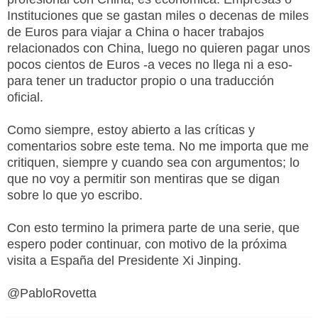
Instituciones que se gastan miles o decenas de miles
de Euros para viajar a China o hacer trabajos
relacionados con China, luego no quieren pagar unos
pocos cientos de Euros -a veces no llega ni a eso-
para tener un traductor propio o una traducción
oficial.
Como siempre, estoy abierto a las críticas y
comentarios sobre este tema. No me importa que me
critiquen, siempre y cuando sea con argumentos; lo
que no voy a permitir son mentiras que se digan
sobre lo que yo escribo.
Con esto termino la primera parte de una serie, que
espero poder continuar, con motivo de la próxima
visita a España del Presidente Xi Jinping.
@PabloRovetta