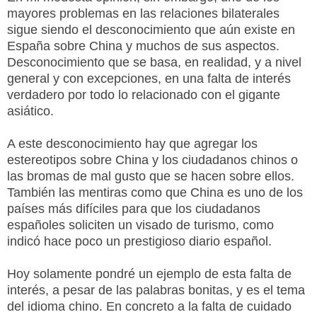
mayores problemas en las relaciones bilaterales
sigue siendo el desconocimiento que aún existe en
España sobre China y muchos de sus aspectos.
Desconocimiento que se basa, en realidad, y a nivel
general y con excepciones, en una falta de interés
verdadero por todo lo relacionado con el gigante
asiático.
A este desconocimiento hay que agregar los
estereotipos sobre China y los ciudadanos chinos o
las bromas de mal gusto que se hacen sobre ellos.
También las mentiras como que China es uno de los
países más difíciles para que los ciudadanos
españoles soliciten un visado de turismo, como
indicó hace poco un prestigioso diario español.
Hoy solamente pondré un ejemplo de esta falta de
interés, a pesar de las palabras bonitas, y es el tema
del idioma chino. En concreto a la falta de cuidado