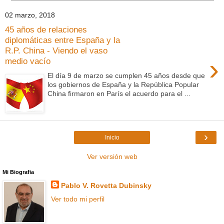
02 marzo, 2018
45 años de relaciones
diplomáticas entre España y la
R.P. China - Viendo el vaso
›
medio vacío
El día 9 de marzo se cumplen 45 años desde que
los gobiernos de España y la República Popular
China firmaron en París el acuerdo para el ...
›
Inicio
Ver versión web
Mi Biografia
Pablo V. Rovetta Dubinsky
Ver todo mi perfil