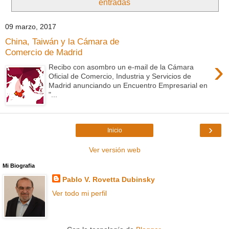
entradas
09 marzo, 2017
China, Taiwán y la Cámara de
Comercio de Madrid
›
Recibo con asombro un e-mail de la Cámara
Oficial de Comercio, Industria y Servicios de
Madrid anunciando un Encuentro Empresarial en
"...
›
Inicio
Ver versión web
Mi Biografia
Pablo V. Rovetta Dubinsky
Ver todo mi perfil