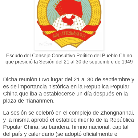
Escudo del Consejo Consultivo Político del Pueblo Chino
que presidió la Sesión del 21 al 30 de septiembre de 1949
Dicha reunión tuvo lugar del 21 al 30 de septiembre y
es de importancia histórica en la Republica Popular
China que iba a establecerse un día después en la
plaza de Tiananmen.
La sesión se celebró en el complejo de Zhongnanhai,
y la misma aprobó el establecimiento de la República
Popular China, su bandera, himno nacional, capital
del país y calendario (se adoptó oficialmente el