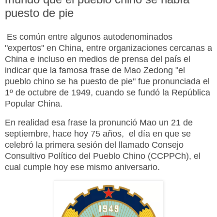
puesto de pie
Es común entre algunos autodenominados
"expertos" en China, entre organizaciones cercanas a
China e incluso en medios de prensa del país el
indicar que la famosa frase de Mao Zedong "el
pueblo chino se ha puesto de pie" fue pronunciada el
1º de octubre de 1949, cuando se fundó la República
Popular China.
En realidad esa frase la pronunció Mao un 21 de
septiembre, hace hoy 75 años, el día en que se
celebró la primera sesión del llamado Consejo
Consultivo Político del Pueblo Chino (CCPPCh), el
cual cumple hoy ese mismo aniversario.