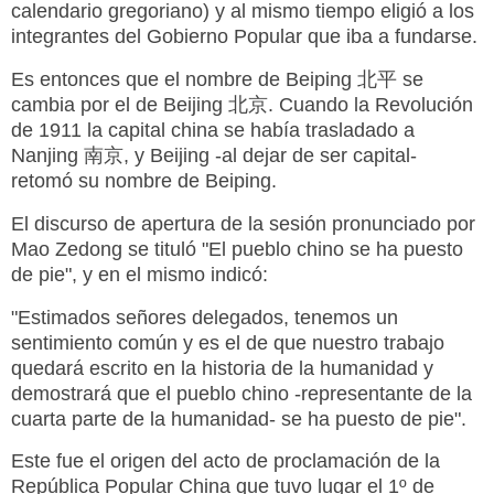
calendario gregoriano) y al mismo tiempo eligió a los
integrantes del Gobierno Popular que iba a fundarse.
Es entonces que el nombre de Beiping 北平 se
cambia por el de Beijing 北京. Cuando la Revolución
de 1911 la capital china se había trasladado a
Nanjing 南京, y Beijing -al dejar de ser capital-
retomó su nombre de Beiping.
El discurso de apertura de la sesión pronunciado por
Mao Zedong se tituló "El pueblo chino se ha puesto
de pie", y en el mismo indicó:
"Estimados señores delegados, tenemos un
sentimiento común y es el de que nuestro trabajo
quedará escrito en la historia de la humanidad y
demostrará que el pueblo chino -representante de la
cuarta parte de la humanidad- se ha puesto de pie".
Este fue el origen del acto de proclamación de la
República Popular China que tuvo lugar el 1º de