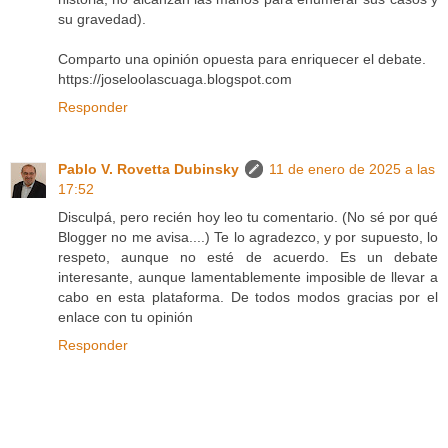
su gravedad).
Comparto una opinión opuesta para enriquecer el debate.
https://joseloolascuaga.blogspot.com
Responder
Pablo V. Rovetta Dubinsky
11 de enero de 2025 a las
17:52
Disculpá, pero recién hoy leo tu comentario. (No sé por qué
Blogger no me avisa....) Te lo agradezco, y por supuesto, lo
respeto, aunque no esté de acuerdo. Es un debate
interesante, aunque lamentablemente imposible de llevar a
cabo en esta plataforma. De todos modos gracias por el
enlace con tu opinión
Responder