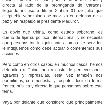
directa al lado de la propaganda de Caracas,
llegando incluso a titular Xinhua 31 de julio que
el “pueblo venezolano se moviliza en defensa de la
paz y en respaldo al presidente Maduro".
Es obvio que China, como estado soberano, es
dueño de fijar su política internacional, y no necesita
que personas tan insignificantes como este servidor,
le indiquemos cómo debe actuar o comentemos sus
acciones.
Pero como en otros casos, en muchos casos, hemos
defendido a China, aun a costa de persecusiones,
agravios y represalias, esta vez también nos
permitimos, con modestia y respeto, decir de forma
franca, pública y directa lo que pensamos sobre este
tema.
Vaya por delante que considero que principalmente