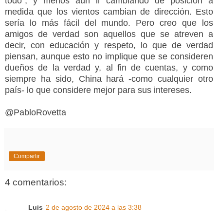
todo", y menos aún ir cambiando de posición a
medida que los vientos cambian de dirección. Esto
sería lo más fácil del mundo. Pero creo que los
amigos de verdad son aquellos que se atreven a
decir, con educación y respeto, lo que de verdad
piensan, aunque esto no implique que se consideren
dueños de la verdad y, al fin de cuentas, y como
siempre ha sido, China hará -como cualquier otro
país- lo que considere mejor para sus intereses.
@PabloRovetta
Compartir
4 comentarios:
Luis
2 de agosto de 2024 a las 3:38