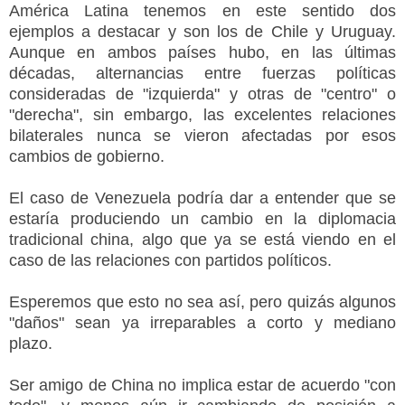
América Latina tenemos en este sentido dos
ejemplos a destacar y son los de Chile y Uruguay.
Aunque en ambos países hubo, en las últimas
décadas, alternancias entre fuerzas políticas
consideradas de "izquierda" y otras de "centro" o
"derecha", sin embargo, las excelentes relaciones
bilaterales nunca se vieron afectadas por esos
cambios de gobierno.
El caso de Venezuela podría dar a entender que se
estaría produciendo un cambio en la diplomacia
tradicional china, algo que ya se está viendo en el
caso de las relaciones con partidos políticos.
Esperemos que esto no sea así, pero quizás algunos
"daños" sean ya irreparables a corto y mediano
plazo.
Ser amigo de China no implica estar de acuerdo "con