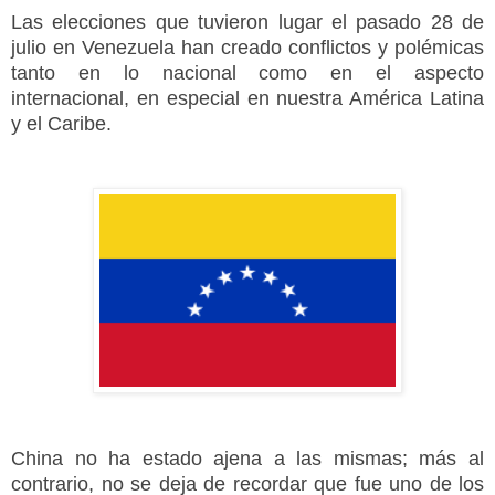
Las elecciones que tuvieron lugar el pasado 28 de
julio en Venezuela han creado conflictos y polémicas
tanto en lo nacional como en el aspecto
internacional, en especial en nuestra América Latina
y el Caribe.
China no ha estado ajena a las mismas; más al
contrario, no se deja de recordar que fue uno de los