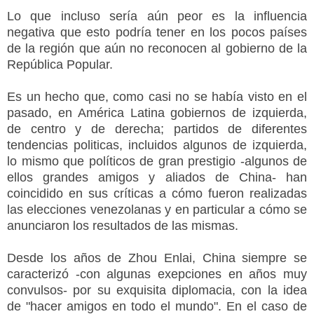
Lo que incluso sería aún peor es la influencia
negativa que esto podría tener en los pocos países
de la región que aún no reconocen al gobierno de la
República Popular.
Es un hecho que, como casi no se había visto en el
pasado, en América Latina gobiernos de izquierda,
de centro y de derecha; partidos de diferentes
tendencias politicas, incluidos algunos de izquierda,
lo mismo que políticos de gran prestigio -algunos de
ellos grandes amigos y aliados de China- han
coincidido en sus críticas a cómo fueron realizadas
las elecciones venezolanas y en particular a cómo se
anunciaron los resultados de las mismas.
Desde los años de Zhou Enlai, China siempre se
caracterizó -con algunas exepciones en años muy
convulsos- por su exquisita diplomacia, con la idea
de "hacer amigos en todo el mundo". En el caso de