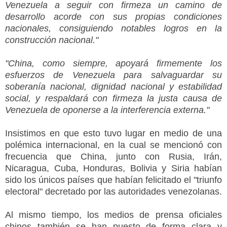
Venezuela a seguir con firmeza un camino de
desarrollo acorde con sus propias condiciones
nacionales, consiguiendo notables logros en la
construcción nacional."
"China, como siempre, apoyará firmemente los
esfuerzos de Venezuela para salvaguardar su
soberanía nacional, dignidad nacional y estabilidad
social, y respaldará con firmeza la justa causa de
Venezuela de oponerse a la interferencia externa."
Insistimos en que esto tuvo lugar en medio de una
polémica internacional, en la cual se mencionó con
frecuencia que China, junto con Rusia, Irán,
Nicaragua, Cuba, Honduras, Bolivia y Siria habían
sido los únicos países que habían felicitado el "triunfo
electoral" decretado por las autoridades venezolanas.
Al mismo tiempo, los medios de prensa oficiales
chinos también se han puesto de forma clara y