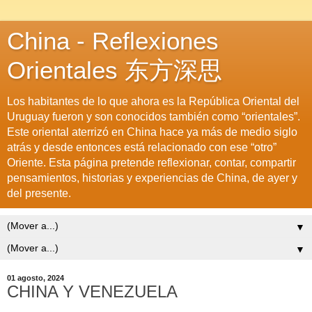
China - Reflexiones
Orientales 东方深思
Los habitantes de lo que ahora es la República Oriental del
Uruguay fueron y son conocidos también como “orientales”.
Este oriental aterrizó en China hace ya más de medio siglo
atrás y desde entonces está relacionado con ese “otro”
Oriente. Esta página pretende reflexionar, contar, compartir
pensamientos, historias y experiencias de China, de ayer y
del presente.
▼
▼
01 agosto, 2024
CHINA Y VENEZUELA