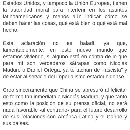
Estados Unidos, y tampoco la Unión Europea, tienen
la autoridad moral para interferir en los asuntos
latinoamericanos y menos aún indicar cómo se
deben hacer las cosas, qué está bien o qué está mal
hecho.
Esta aclaración no es baladí, ya que,
lamentablemente, en este nuevo mundo que
estamos viviendo, si alguno está en contra de lo que
para mí son verdaderos sátrapas como Nicolás
Maduro o Daniel Ortega, ya te tachan de "fascista" y
de estar al servicio del imperialismo estadounidense.
Creo sinceramente que China se apresuró al felicitar
de forma tan inmediata a Nicolás Maduro, y que tanto
esto como la posición de su prensa oficial, no será
nada favorable -al contrario- para el futuro desarrollo
de sus relaciones con América Latina y el Caribe y
sus países.