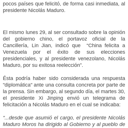
pocos países que felicitó, de forma casi inmediata, al
presidente Nicolás Maduro.
El mismo lunes 29, al ser consultado sobre la opinión
del gobierno chino, el portavoz oficial de la
Cancillería, Lin Jian, indicó que “China felicita a
Venezuela por el éxito de sus elecciones
presidenciales, y al presidente venezolano, Nicolás
Maduro, por su exitosa reelección”.
Ésta podría haber sido considerada una respuesta
"diplomática" ante una consulta concreta por parte de
la prensa. Sin embargo, al segundo día, el martes 30,
el presidente Xi Jinping envió un telegrama de
felicitación a Nicolás Maduro en el cual se indicaba:
"...desde que asumió el cargo, el presidente Nicolás
Maduro Moros ha dirigido al Gobierno y al pueblo de