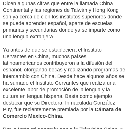
Dicen algunas cifras que entre la llamada China
Continental y las regiones de Taiwán y Hong Kong
son ya cerca de cien los institutos superiores donde
se puede aprender español, aparte de escuelas
primarias y secundarias donde ya se imparte como
una lengua extranjera.
Ya antes de que se estableciera el Instituto
Cervantes en China, muchos países
latinoamericanos contribuyeron a la difusión del
español, otorgando becas y realizando programas de
intercambio con China. Desde hace algunos años se
ha sumado el Instituto Cervantes que realiza una
excelente labor de promoción de la lengua y la
cultura en lengua hispana. Basta como ejemplo
destacar que su Directora, Inmaculada González
Puy, fue recientemente premiada por la
Cámara de
Comercio México-China.