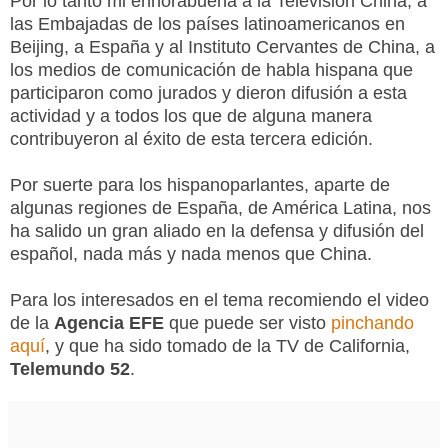
Por lo tanto mi enhorabuena a la Televisión China, a
las Embajadas de los países latinoamericanos en
Beijing, a España y al Instituto Cervantes de China, a
los medios de comunicación de habla hispana que
participaron como jurados y dieron difusión a esta
actividad y a todos los que de alguna manera
contribuyeron al éxito de esta tercera edición.
Por suerte para los hispanoparlantes, aparte de
algunas regiones de España, de América Latina, nos
ha salido un gran aliado en la defensa y difusión del
español, nada más y nada menos que China.
Para los interesados en el tema recomiendo el video
de la
Agencia EFE
que puede ser visto
pinchando
aquí
, y que ha sido tomado de la TV de California,
Telemundo 52
.