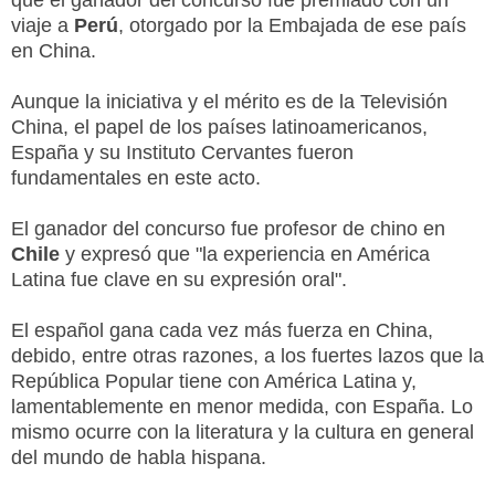
viaje a
Perú
, otorgado por la Embajada de ese país
en China.
Aunque la iniciativa y el mérito es de la Televisión
China, el papel de los países latinoamericanos,
España y su Instituto Cervantes fueron
fundamentales en este acto.
El ganador del concurso fue profesor de chino en
Chile
y expresó que "la experiencia en América
Latina fue clave en su expresión oral".
El español gana cada vez más fuerza en China,
debido, entre otras razones, a los fuertes lazos que la
República Popular tiene con América Latina y,
lamentablemente en menor medida, con España. Lo
mismo ocurre con la literatura y la cultura en general
del mundo de habla hispana.