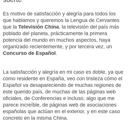
Es motivo de satisfacción y alegría para todos los
que hablamos y queremos la Lengua de Cervantes
que la
Televisión China
, la televisión del país más
poblado del planeta, prácticamente la primera
potencia del mundo en muchos aspectos, haya
organizado recientemente, y por tercera vez, un
Concurso de Español
.
La satisfacción y alegría en mi caso es doble, ya que
como residente en España, veo con tristeza cómo el
Español va desapareciendo de muchas regiones de
este querido país, de muchas de las páginas web
oficiales, de Conferencias e incluso, algo que me
parece increíble, de páginas web de asociaciones
españolas que actúan en el exterior, y en este caso
concreto en la misma China.