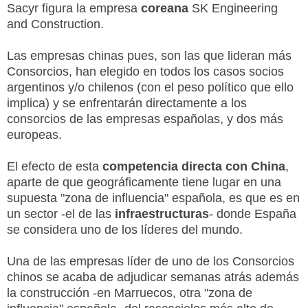
Sacyr figura la empresa
coreana
SK Engineering
and Construction.
Las empresas chinas pues, son las que lideran más
Consorcios, han elegido en todos los casos socios
argentinos y/o chilenos (con el peso político que ello
implica) y se enfrentarán directamente a los
consorcios de las empresas españolas, y dos más
europeas.
El efecto de esta
competencia directa con China
,
aparte de que geográficamente tiene lugar en una
supuesta "zona de influencia" española, es que es en
un sector -el de las
infraestructuras
- donde España
se considera uno de los líderes del mundo.
Una de las empresas líder de uno de los Consorcios
chinos se acaba de adjudicar semanas atrás además
la construcción -en Marruecos, otra "zona de