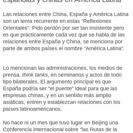
Las relaciones entre China, España y América Latina
son un tema recurrente en estas "Reflexiones
Orientales". Pido perdón por ser tan insistente pero
es que prácticamente cada vez que se habla de las
relaciones entre España y China, se menciona por
parte de ambos países el nombre "América Latina".
Lo mencionan las administraciones, los medios de
prensa,
think tanks
, en seminarios y actos de todo
tipo bilaterales. El argumento principal es que
España podría ser "el puente" ideal para que las
empresas chinas, y en un sentido más amplio
asiáticas, entren y establezcan relaciones con los
países latinoamericanos.
No hace ni un mes que tuvo lugar en Beijing una
Conferencia internacional sobre "las Rutas de la