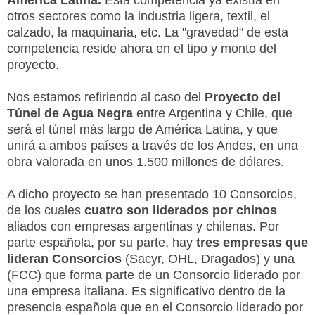
otros sectores como la industria ligera, textil, el
calzado, la maquinaria, etc. La "gravedad" de esta
competencia reside ahora en el tipo y monto del
proyecto.
Nos estamos refiriendo al caso del
Proyecto del
Túnel de Agua Negra
entre Argentina y Chile, que
será el túnel más largo de América Latina, y que
unirá a ambos países a través de los Andes, en una
obra valorada en unos 1.500 millones de dólares.
A dicho proyecto se han presentado 10 Consorcios,
de los cuales
cuatro son liderados por chinos
aliados con empresas argentinas y chilenas. Por
parte española, por su parte, hay
tres empresas que
lideran Consorcios
(Sacyr, OHL, Dragados) y una
(FCC) que forma parte de un Consorcio liderado por
una empresa italiana. Es significativo dentro de la
presencia española que en el Consorcio liderado por