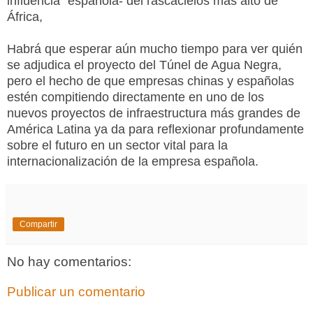
influencia" española- del rascacielos más alto de
África,
Habrá que esperar aún mucho tiempo para ver quién
se adjudica el proyecto del Túnel de Agua Negra,
pero el hecho de que empresas chinas y españolas
estén compitiendo directamente en uno de los
nuevos proyectos de infraestructura más grandes de
América Latina ya da para reflexionar profundamente
sobre el futuro en un sector vital para la
internacionalización de la empresa española.
Compartir
No hay comentarios:
Publicar un comentario