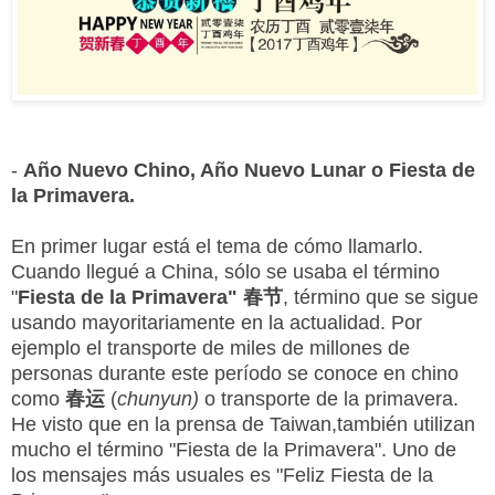
-
Año Nuevo Chino, Año Nuevo Lunar o Fiesta de
la Primavera.
En primer lugar está el tema de cómo llamarlo.
Cuando llegué a China, sólo se usaba el término
"
Fiesta de la Primavera" 春节
, término que se sigue
usando mayoritariamente en la actualidad. Por
ejemplo el transporte de miles de millones de
personas durante este período se conoce en chino
como
春运
(
chunyun)
o transporte de la primavera.
He visto que en la prensa de Taiwan,también utilizan
mucho el término "Fiesta de la Primavera". Uno de
los mensajes más usuales es "Feliz Fiesta de la