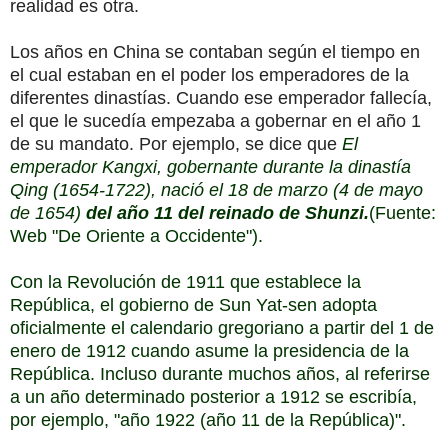
realidad es otra.
Los años en China se contaban según el tiempo en
el cual estaban en el poder los emperadores de la
diferentes dinastías. Cuando ese emperador fallecía,
el que le sucedía empezaba a gobernar en el año 1
de su mandato. Por ejemplo, se dice que
El
emperador Kangxi, gobernante durante la dinastía
Qing (1654-1722), nació el 18 de marzo (4 de mayo
de 1654)
del año 11 del reinado de Shunzi.
(Fuente:
Web "De Oriente a Occidente").
Con la Revolución de 1911 que establece la
República, el gobierno de Sun Yat-sen adopta
oficialmente el calendario gregoriano a partir del 1 de
enero de 1912 cuando asume la presidencia de la
República. Incluso durante muchos años, al referirse
a un año determinado posterior a 1912 se escribía,
por ejemplo, "año 1922 (año 11 de la República)".