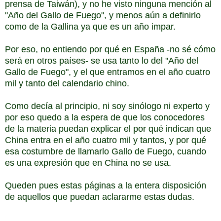
prensa de Taiwán), y no he visto ninguna mención al
"Año del Gallo de Fuego", y menos aún a definirlo
como de la Gallina ya que es un año impar.
Por eso, no entiendo por qué en España -no sé cómo
será en otros países- se usa tanto lo del "Año del
Gallo de Fuego", y el que entramos en el año cuatro
mil y tanto del calendario chino.
Como decía al principio, ni soy sinólogo ni experto y
por eso quedo a la espera de que los conocedores
de la materia puedan explicar el por qué indican que
China entra en el año cuatro mil y tantos, y por qué
esa costumbre de llamarlo Gallo de Fuego, cuando
es una expresión que en China no se usa.
Queden pues estas páginas a la entera disposición
de aquellos que puedan aclararme estas dudas.