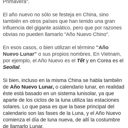
Primavera".
El año nuevo no sólo se festeja en China, sino
también en otros países que han tenido una gran
influencia del gigante asiático, pero que por razones
obvias no pueden llamarlo "Año Nuevo Chino".
En esos casos, o bien utilizan el término
"Año
Nuevo Lunar"
o sus propios nombres. En Vietnam,
por ejemplo, el Año Nuevo es el
Tết
y en Corea es el
Seollal
.
Si bien, incluso en la misma China se habla también
de
Año Nuevo Lunar,
o calendario lunar, en realidad
éste está basado en un sistema lunisolar, ya que
aparte de los ciclos de la luna utiliza las estaciones
solares. Lo que pasa es que la base principal del
calendario son las fases de la Luna, y el Año Nuevo
comienza el día de luna nueva, de allí la costumbre
de llamarlo Lunar.