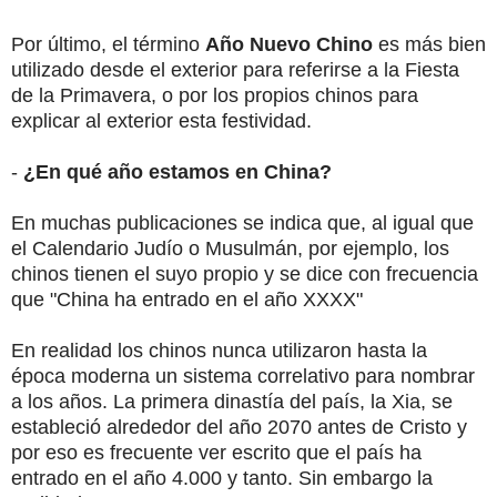
Por último, el término
Año Nuevo Chino
es más bien
utilizado desde el exterior para referirse a la Fiesta
de la Primavera, o por los propios chinos para
explicar al exterior esta festividad.
-
¿En qué año estamos en China?
En muchas publicaciones se indica que, al igual que
el Calendario Judío o Musulmán, por ejemplo, los
chinos tienen el suyo propio y se dice con frecuencia
que "China ha entrado en el año XXXX"
En realidad los chinos nunca utilizaron hasta la
época moderna un sistema correlativo para nombrar
a los años. La primera dinastía del país, la Xia, se
estableció alrededor del año 2070 antes de Cristo y
por eso es frecuente ver escrito que el país ha
entrado en el año 4.000 y tanto. Sin embargo la