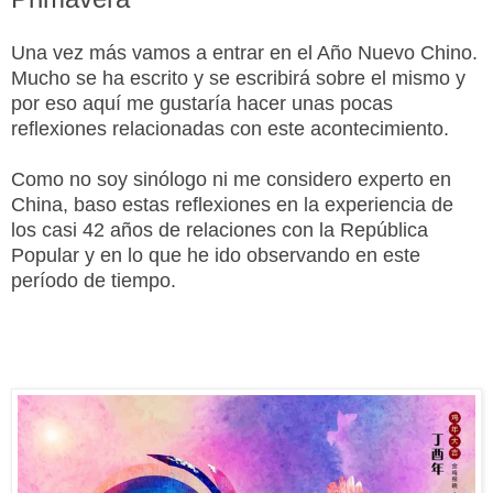
Una vez más vamos a entrar en el Año Nuevo Chino.
Mucho se ha escrito y se escribirá sobre el mismo y
por eso aquí me gustaría hacer unas pocas
reflexiones relacionadas con este acontecimiento.
Como no soy sinólogo ni me considero experto en
China, baso estas reflexiones en la experiencia de
los casi 42 años de relaciones con la República
Popular y en lo que he ido observando en este
período de tiempo.