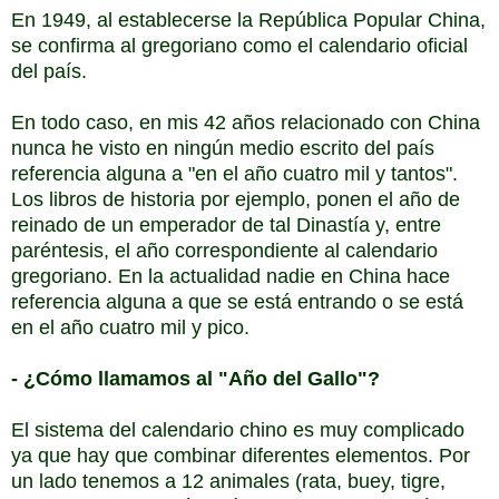
En 1949, al establecerse la República Popular China,
se confirma al gregoriano como el calendario oficial
del país.
En todo caso, en mis 42 años relacionado con China
nunca he visto en ningún medio escrito del país
referencia alguna a "en el año cuatro mil y tantos".
Los libros de historia por ejemplo, ponen el año de
reinado de un emperador de tal Dinastía y, entre
paréntesis, el año correspondiente al calendario
gregoriano. En la actualidad nadie en China hace
referencia alguna a que se está entrando o se está
en el año cuatro mil y pico.
- ¿Cómo llamamos al "Año del Gallo"?
El sistema del calendario chino es muy complicado
ya que hay que combinar diferentes elementos. Por
un lado tenemos a 12 animales (rata, buey, tigre,