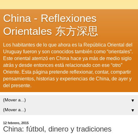
China - Reflexiones
Orientales 东方深思
Los habitantes de lo que ahora es la República Oriental del
Uruguay fueron y son conocidos también como “orientales”.
Este oriental aterrizó en China hace ya más de medio siglo
atrás y desde entonces está relacionado con ese “otro”
Oriente. Esta página pretende reflexionar, contar, compartir
pensamientos, historias y experiencias de China, de ayer y
del presente.
▼
▼
12 febrero, 2015
China: fútbol, dinero y tradiciones