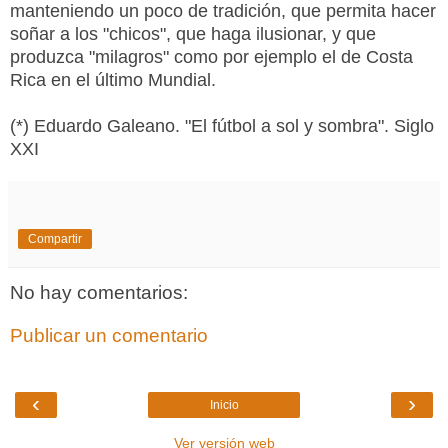
manteniendo un poco de tradición, que permita hacer
soñar a los "chicos", que haga ilusionar, y que
produzca "milagros" como por ejemplo el de Costa
Rica en el último Mundial.
(*) Eduardo Galeano. "El fútbol a sol y sombra". Siglo
XXI
Compartir
No hay comentarios:
Publicar un comentario
‹
›
Inicio
Ver versión web