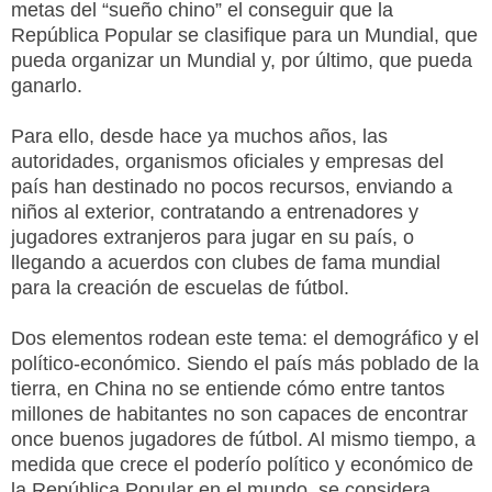
metas del “sueño chino” el conseguir que la
República Popular se clasifique para un Mundial, que
pueda organizar un Mundial y, por último, que pueda
ganarlo.
Para ello, desde hace ya muchos años, las
autoridades, organismos oficiales y empresas del
país han destinado no pocos recursos, enviando a
niños al exterior, contratando a entrenadores y
jugadores extranjeros para jugar en su país, o
llegando a acuerdos con clubes de fama mundial
para la creación de escuelas de fútbol.
Dos elementos rodean este tema: el demográfico y el
político-económico. Siendo el país más poblado de la
tierra, en China no se entiende cómo entre tantos
millones de habitantes no son capaces de encontrar
once buenos jugadores de fútbol. Al mismo tiempo, a
medida que crece el poderío político y económico de
la República Popular en el mundo, se considera