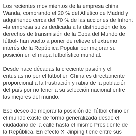
Los recientes movimientos de la empresa china
Wanda, comprando el 20 % del Atlético de Madrid y
adquiriendo cerca del 70 % de las acciones de Infront
–la empresa suiza dedicada a la distribución de los
derechos de transmisión de la Copa del Mundo de
fútbol- han vuelto a poner de relieve el extremo
interés de la República Popular por mejorar su
posición en el mapa futbolístico mundial.
Desde hace décadas la creciente pasión y el
entusiasmo por el fútbol en China es directamente
proporcional a la frustración y rabia de la población
del país por no tener a su selección nacional entre
las mejores del mundo.
Ese deseo de mejorar la posición del fútbol chino en
el mundo existe de forma generalizada desde el
ciudadano de la calle hasta el mismo Presidente de
la República. En efecto Xi Jinping tiene entre sus