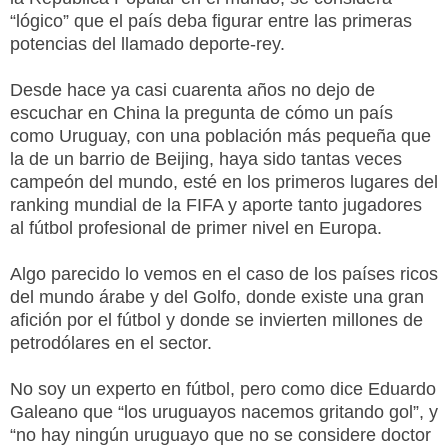
“lógico” que el país deba figurar entre las primeras
potencias del llamado deporte-rey.
Desde hace ya casi cuarenta años no dejo de
escuchar en China la pregunta de cómo un país
como Uruguay, con una población más pequeña que
la de un barrio de Beijing, haya sido tantas veces
campeón del mundo, esté en los primeros lugares del
ranking mundial de la FIFA y aporte tanto jugadores
al fútbol profesional de primer nivel en Europa.
Algo parecido lo vemos en el caso de los países ricos
del mundo árabe y del Golfo, donde existe una gran
afición por el fútbol y donde se invierten millones de
petrodólares en el sector.
No soy un experto en fútbol, pero como dice Eduardo
Galeano que “los uruguayos nacemos gritando gol”, y
“no hay ningún uruguayo que no se considere doctor