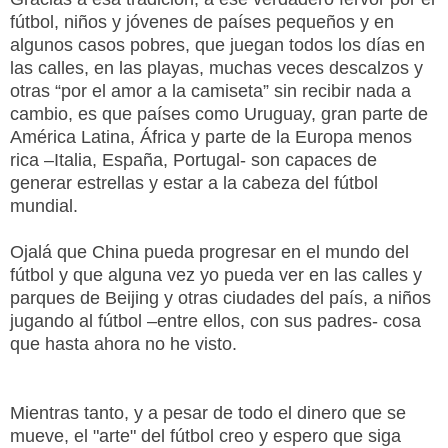
fútbol, niños y jóvenes de países pequeños y en
algunos casos pobres, que juegan todos los días en
las calles, en las playas, muchas veces descalzos y
otras “por el amor a la camiseta” sin recibir nada a
cambio, es que países como Uruguay, gran parte de
América Latina, África y parte de la Europa menos
rica –Italia, España, Portugal- son capaces de
generar estrellas y estar a la cabeza del fútbol
mundial.
Ojalá que China pueda progresar en el mundo del
fútbol y que alguna vez yo pueda ver en las calles y
parques de Beijing y otras ciudades del país, a niños
jugando al fútbol –entre ellos, con sus padres- cosa
que hasta ahora no he visto.
Mientras tanto, y a pesar de todo el dinero que se
mueve, el "arte" del fútbol creo y espero que siga