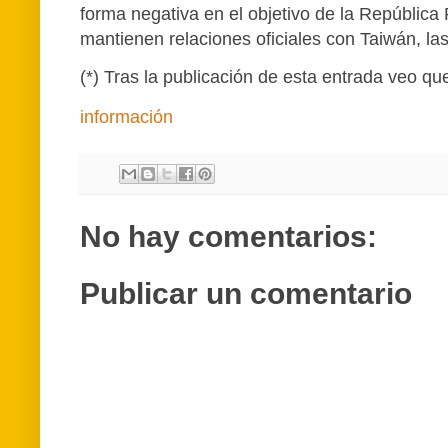
forma negativa en el objetivo de la República 
mantienen relaciones oficiales con Taiwán, la
(*) Tras la publicación de esta entrada veo q
información
No hay comentarios:
Publicar un comentario