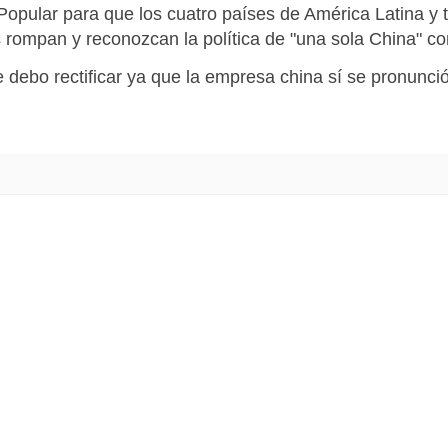
Popular para que los cuatro países de América Latina y t
s rompan y reconozcan la política de "una sola China" co
ue debo rectificar ya que la empresa china sí se pronunc