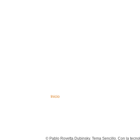
Inicio
© Pablo Rovetta Dubinsky. Tema Sencillo. Con la tecno