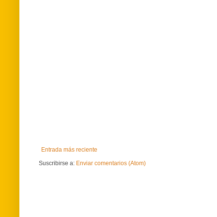
Entrada más reciente
Suscribirse a:
Enviar comentarios (Atom)