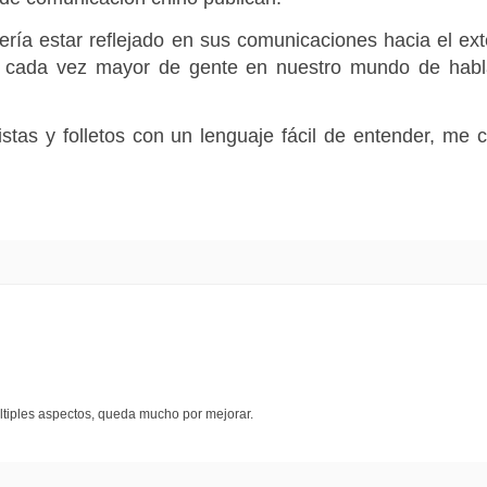
ría estar reflejado en sus comunicaciones hacia el ext
 cada vez mayor de gente en nuestro mundo de habla 
istas y folletos con un lenguaje fácil de entender, me
tiples aspectos, queda mucho por mejorar.