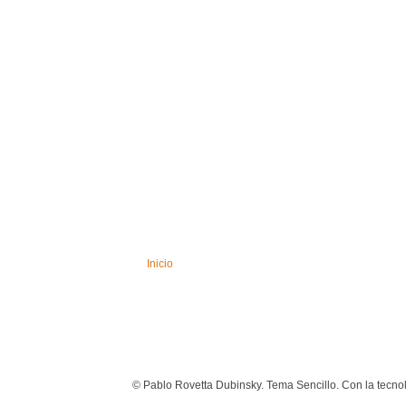
Inicio
© Pablo Rovetta Dubinsky. Tema Sencillo. Con la tecno