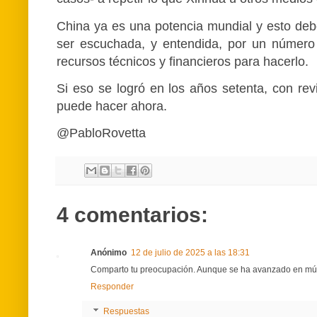
China ya es una potencia mundial y esto debe
ser escuchada, y entendida, por un número
recursos técnicos y financieros para hacerlo.
Si eso se logró en los años setenta, con rev
puede hacer ahora.
@PabloRovetta
4 comentarios:
Anónimo
12 de julio de 2025 a las 18:31
Comparto tu preocupación. Aunque se ha avanzado en múl
Responder
Respuestas