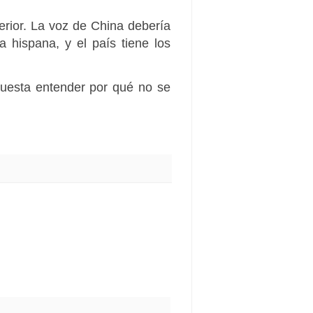
erior. La voz de China debería
hispana, y el país tiene los
 cuesta entender por qué no se