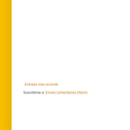
Entrada más reciente
Suscribirse a:
Enviar comentarios (Atom)