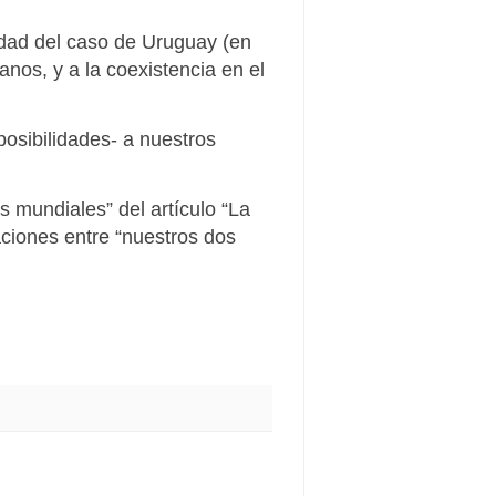
idad del caso de Uruguay (en
anos, y a la coexistencia en el
posibilidades- a nuestros
 mundiales” del artículo “La
aciones entre “nuestros dos