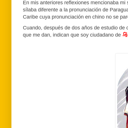
En mis anteriores reflexiones mencionaba mi
sílaba diferente a la pronunciación de Paragua
Caribe cuya pronunciación en chino no se par
Cuando, después de dos años de estudio de ch
que me dan, indican que soy ciudadano de
乌