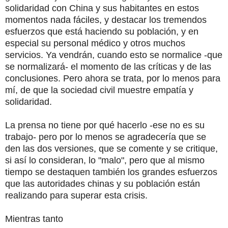
solidaridad con China y sus habitantes en estos
momentos nada fáciles, y destacar los tremendos
esfuerzos que está haciendo su población, y en
especial su personal médico y otros muchos
servicios. Ya vendrán, cuando esto se normalice -que
se normalizará- el momento de las críticas y de las
conclusiones. Pero ahora se trata, por lo menos para
mí, de que la sociedad civil muestre empatía y
solidaridad.
La prensa no tiene por qué hacerlo -ese no es su
trabajo- pero por lo menos se agradecería que se
den las dos versiones, que se comente y se critique,
si así lo consideran, lo "malo", pero que al mismo
tiempo se destaquen también los grandes esfuerzos
que las autoridades chinas y su población están
realizando para superar esta crisis.
Mientras tanto