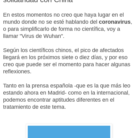
En estos momentos no creo que haya lugar en el
mundo donde no se esté hablando del
coronavirus
,
o para simplificarlo de forma no científica, voy a
llamar "Virus de Wuhan".
Según los científicos chinos, el pico de afectados
llegará en los próximos siete o diez días, y por eso
creo que puede ser el momento para hacer algunas
reflexiones.
Tanto en la prensa española -que es la que más leo
estando ahora en Madrid- como en la internacional,
podemos encontrar aptitudes diferentes en el
tratamiento de este
tema.