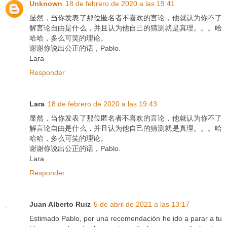
Unknown
18 de febrero de 2020 a las 19:41
显然，当你发表了那位匿名者不喜欢的言论，他就认为你不了
解言论自由是什么，并且认为他自己的猜测就是真理。。。哈
哈哈，多么可笑的理论。
谢谢你说出公正的话，Pablo.
Lara
Responder
Lara
18 de febrero de 2020 a las 19:43
显然，当你发表了那位匿名者不喜欢的言论，他就认为你不了
解言论自由是什么，并且认为他自己的猜测就是真理。。。哈
哈哈，多么可笑的理论。
谢谢你说出公正的话，Pablo.
Lara
Responder
Juan Alberto Ruiz
5 de abril de 2021 a las 13:17
Estimado Pablo, por una recomendación he ido a parar a tu