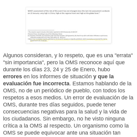
Algunos consideran, y lo respeto, que es una "errata"
"sin importancia", pero la OMS reconoce aquí que
durante los días 23, 24 y 25 de Enero, hubo
errores
en los informes de situación
y que la
evaluación fue incorrecta
. Estamos hablando de la
OMS, no de un periódico de pueblo, con todos los
respetos a esos medios. Un error de evaluación de la
OMS, durante tres días seguidos, puede tener
consecuencias negativas para la salud y la vida de
los ciudadanos. Sin embargo
, no he visto ninguna
crítica a la OMS al respecto.
Un organismo como la
OMS se puede equivocar ante una situación tan