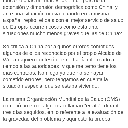
funcione a las mil maravillas en un país de la
extensión y dimensión demográfica como China, y
ante una situación nueva, cuando en la misma
España -repito, el país con el mejor servicio de salud
de Europa- ocurren cosas como esta ante
situaciones mucho menos graves que las de China?
Se critica a China por algunos errores cometidos,
algunos de ellos reconocido por el propio Alcalde de
Wuhan -quien confesó que no había informado a
tiempo a las autoridades- y que me temo tiene los
días contados. No niego yo que no se hayan
cometido errores, pero tengamos en cuenta la
situación especial que se estaba viviendo.
La misma Organización Mundial de la Salud (OMS)
cometió un error, algunos lo llaman "errata", durante
tres días seguidos, en lo referente a la evaluación de
la gravedad del problema y aquí está la prueba: