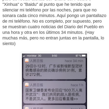
"Xinhua" o "Baidu" al punto que he tenido que
silenciar mi teléfono por las noches
, para que no
sonara cada cinco minutos. Aquí pongo un pantallazo
de mi teléfono. No es completo, por supuesto, pero
se muestran cuatro noticias del Diario del Pueblo en
una hora y otra en los últimos 34 minutos. (Hay
muchas más, pero no entran juntas en la pantalla, lo
siento)