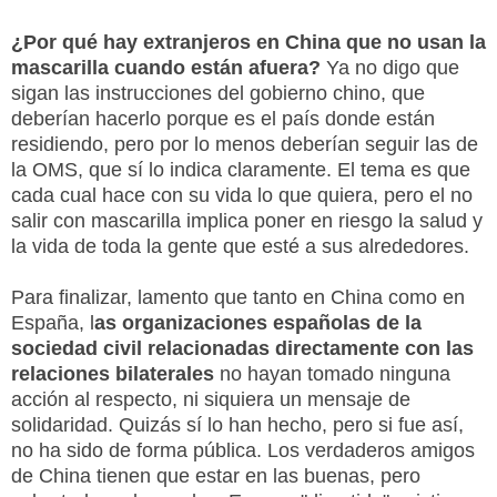
¿Por qué hay extranjeros en China que no usan la
mascarilla cuando están afuera?
Ya no digo que
sigan las instrucciones del gobierno chino, que
deberían hacerlo porque es el país donde están
residiendo, pero por lo menos deberían seguir las de
la OMS, que sí lo indica claramente. El tema es que
cada cual hace con su vida lo que quiera, pero el no
salir con mascarilla implica poner en riesgo la salud y
la vida de toda la gente que esté a sus alrededores.
Para finalizar, lamento que tanto en China como en
España, l
as organizaciones españolas de la
sociedad civil relacionadas directamente con las
relaciones bilaterales
no hayan tomado ninguna
acción al respecto, ni siquiera un mensaje de
solidaridad. Quizás sí lo han hecho, pero si fue así,
no ha sido de forma pública. Los verdaderos amigos
de China tienen que estar en las buenas, pero