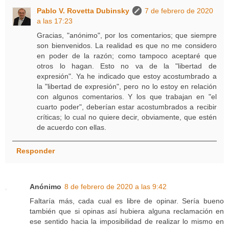
Pablo V. Rovetta Dubinsky
7 de febrero de 2020
a las 17:23
Gracias, "anónimo", por los comentarios; que siempre
son bienvenidos. La realidad es que no me considero
en poder de la razón; como tampoco aceptaré que
otros lo hagan. Esto no va de la "libertad de
expresión". Ya he indicado que estoy acostumbrado a
la "libertad de expresión", pero no lo estoy en relación
con algunos comentarios. Y los que trabajan en "el
cuarto poder", deberían estar acostumbrados a recibir
críticas; lo cual no quiere decir, obviamente, que estén
de acuerdo con ellas.
Responder
Anónimo
8 de febrero de 2020 a las 9:42
Faltaría más, cada cual es libre de opinar. Sería bueno
también que si opinas así hubiera alguna reclamación en
ese sentido hacia la imposibilidad de realizar lo mismo en