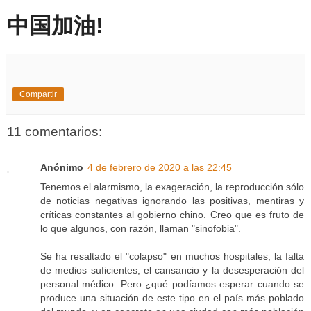
中国加油!
Compartir
11 comentarios:
Anónimo
4 de febrero de 2020 a las 22:45
Tenemos el alarmismo, la exageración, la reproducción sólo
de noticias negativas ignorando las positivas, mentiras y
críticas constantes al gobierno chino. Creo que es fruto de
lo que algunos, con razón, llaman "sinofobia".
Se ha resaltado el "colapso" en muchos hospitales, la falta
de medios suficientes, el cansancio y la desesperación del
personal médico. Pero ¿qué podíamos esperar cuando se
produce una situación de este tipo en el país más poblado