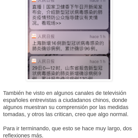
También he visto en algunos canales de televisión
españoles entrevistas a ciudadanos chinos, donde
algunos muestran su comprensión por las medidas
tomadas, y otros las critican, creo que algo normal.
Para ir terminando, que esto se hace muy largo, dos
reflexiones más.