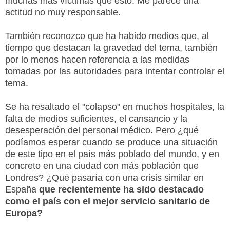
muchas más víctimas que esto. Me parece una
actitud no muy responsable.
También reconozco que ha habido medios que, al
tiempo que destacan la gravedad del tema, también
por lo menos hacen referencia a las medidas
tomadas por las autoridades para intentar controlar el
tema.
Se ha resaltado el "colapso" en muchos hospitales, la
falta de medios suficientes, el cansancio y la
desesperación del personal médico. Pero ¿qué
podíamos esperar cuando se produce una situación
de este tipo en el país más poblado del mundo, y en
concreto en una ciudad con más población que
Londres? ¿Qué pasaría con una crisis similar en
España
que recientemente ha sido destacado
como el país con el mejor servicio sanitario de
Europa?