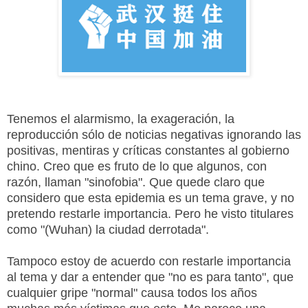
Tenemos el alarmismo, la exageración, la
reproducción sólo de noticias negativas ignorando las
positivas, mentiras y críticas constantes al gobierno
chino. Creo que es fruto de lo que algunos, con
razón, llaman "sinofobia". Que quede claro que
considero que esta epidemia es un tema grave, y no
pretendo restarle importancia. Pero he visto titulares
como "(Wuhan) la ciudad derrotada".
Tampoco estoy de acuerdo con restarle importancia
al tema y dar a entender que "no es para tanto", que
cualquier gripe "normal" causa todos los años