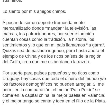
sus niños.
Lo siento por mis amigos chinos.
A pesar de ser un deporte tremendamente
mercantilizado donde "mandan" la televisión, las
marcas, los patrocinadores, por suerte también
cuentan cosas como la tradición, la historia, los
sentimientos y lo que en mi país llamamos "la garra".
Quizás sea demasiado ingenuo, pero hasta ahora el
ejemplo de China y de los ricos países de la región
del Golfo, creo que me están dando la razón.
Por suerte para países pequeños y no ricos como
Uruguay. hay cosas que todo el dinero del mundo y/o
los factores demográficos no pueden arreglar. Si me
permiten la comparación, el mejor "Pato Pekín" se
come en la capital china, la mejor paella en Valencia,
y el mejor tango se canta y toca en el Río de la Plata.