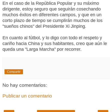
En el caso de la República Popular y su máximo
dirigente, estoy seguro que seguirán cosechando
muchos éxitos en diferentes campos, y que en un
corto plazo de tiempo se cumplirán muchos de los
"sueños chinos" del Presidente Xi Jinping.
En cuanto al fútbol, y lo digo con todo el respeto y
cariño hacia China y sus habitantes, creo que aún le
queda una "Larga Marcha" por recorrer.
Compartir
No hay comentarios:
Publicar un comentario