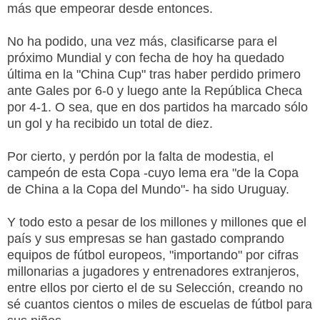
más que empeorar desde entonces.
No ha podido, una vez más, clasificarse para el
próximo Mundial y con fecha de hoy ha quedado
última en la "China Cup" tras haber perdido primero
ante Gales por 6-0 y luego ante la República Checa
por 4-1. O sea, que en dos partidos ha marcado sólo
un gol y ha recibido un total de diez.
Por cierto, y perdón por la falta de modestia, el
campeón de esta Copa -cuyo lema era "de la Copa
de China a la Copa del Mundo"- ha sido Uruguay.
Y todo esto a pesar de los millones y millones que el
país y sus empresas se han gastado comprando
equipos de fútbol europeos, "importando" por cifras
millonarias a jugadores y entrenadores extranjeros,
entre ellos por cierto el de su Selección, creando no
sé cuantos cientos o miles de escuelas de fútbol para