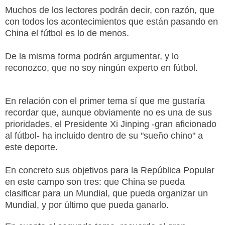
Muchos de los lectores podrán decir, con razón, que
con todos los acontecimientos que están pasando en
China el fútbol es lo de menos.
De la misma forma podrán argumentar, y lo
reconozco, que no soy ningún experto en fútbol.
En relación con el primer tema sí que me gustaría
recordar que, aunque obviamente no es una de sus
prioridades, el Presidente Xi Jinping -gran aficionado
al fútbol- ha incluido dentro de su "sueño chino" a
este deporte.
En concreto sus objetivos para la República Popular
en este campo son tres: que China se pueda
clasificar para un Mundial, que pueda organizar un
Mundial, y por último que pueda ganarlo.