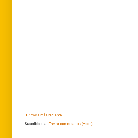
Entrada más reciente
Suscribirse a:
Enviar comentarios (Atom)