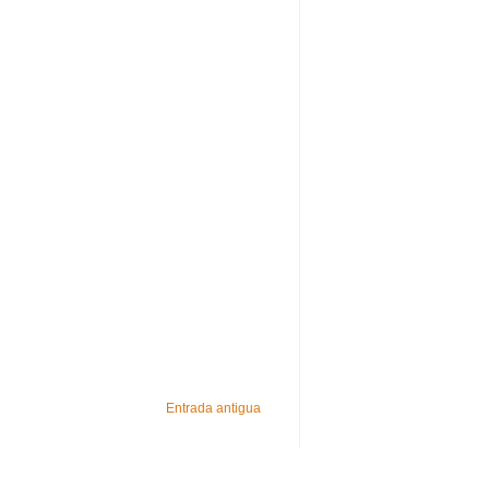
Entrada antigua