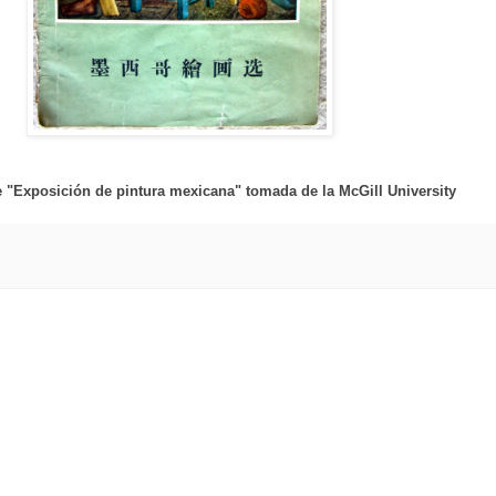
 "Exposición de pintura mexicana" tomada de la McGill University