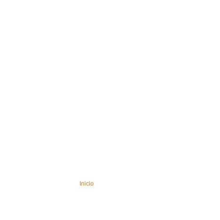
Inicio