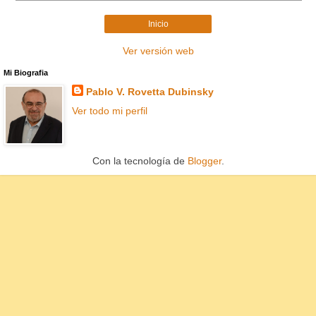
Inicio
Ver versión web
Mi Biografia
Pablo V. Rovetta Dubinsky
Ver todo mi perfil
Con la tecnología de
Blogger
.