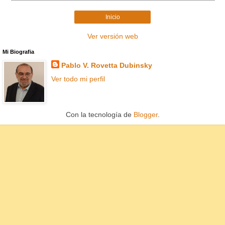
Inicio
Ver versión web
Mi Biografia
Pablo V. Rovetta Dubinsky
Ver todo mi perfil
Con la tecnología de
Blogger
.