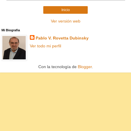
Inicio
Ver versión web
Mi Biografia
Pablo V. Rovetta Dubinsky
Ver todo mi perfil
Con la tecnología de
Blogger
.